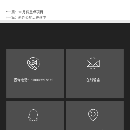
上一篇：
10月份重点项目
下一篇：
新办公地点筹建中
咨询电话：13002597872
在线留言